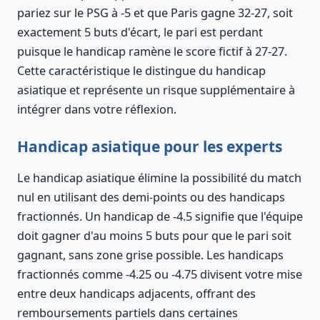
pariez sur le PSG à -5 et que Paris gagne 32-27, soit
exactement 5 buts d'écart, le pari est perdant
puisque le handicap ramène le score fictif à 27-27.
Cette caractéristique le distingue du handicap
asiatique et représente un risque supplémentaire à
intégrer dans votre réflexion.
Handicap asiatique pour les experts
Le handicap asiatique élimine la possibilité du match
nul en utilisant des demi-points ou des handicaps
fractionnés. Un handicap de -4.5 signifie que l'équipe
doit gagner d'au moins 5 buts pour que le pari soit
gagnant, sans zone grise possible. Les handicaps
fractionnés comme -4.25 ou -4.75 divisent votre mise
entre deux handicaps adjacents, offrant des
remboursements partiels dans certaines