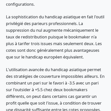
configurations.
La sophistication du handicap asiatique en fait l'outil
privilégié des parieurs professionnels. La
suppression du nul augmente mécaniquement le
taux de redistribution puisque le bookmaker n'a
plus à tarifer trois issues mais seulement deux. Les
cotes sont donc généralement plus avantageuses
que sur le handicap européen équivalent.
L'utilisation avancée du handicap asiatique permet
des stratégies de couverture impossibles ailleurs. En
combinant un pari sur le favori à -3.5 avec un pari
sur l'outsider à +5.5 chez deux bookmakers
différents, on peut dans certains cas garantir un
profit quelle que soit l'issue, à condition de trouver
une disparité suffisante entre les cotes proposées.