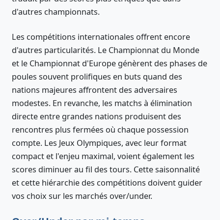
d'autres championnats.
Les compétitions internationales offrent encore
d'autres particularités. Le Championnat du Monde
et le Championnat d'Europe génèrent des phases de
poules souvent prolifiques en buts quand des
nations majeures affrontent des adversaires
modestes. En revanche, les matchs à élimination
directe entre grandes nations produisent des
rencontres plus fermées où chaque possession
compte. Les Jeux Olympiques, avec leur format
compact et l'enjeu maximal, voient également les
scores diminuer au fil des tours. Cette saisonnalité
et cette hiérarchie des compétitions doivent guider
vos choix sur les marchés over/under.