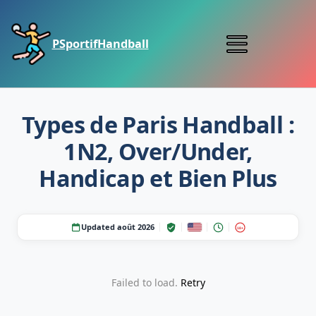
PSportifHandball
Types de Paris Handball :
1N2, Over/Under,
Handicap et Bien Plus
Updated août 2026
18+
Failed to load.
Retry