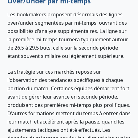
Over/Under par mi-temps
Les bookmakers proposent désormais des lignes
over/under segmentées par mi-temps, ouvrant des
possibilités d'analyse supplémentaires. La ligne sur
la première mi-temps tournera typiquement autour
de 26.5 à 29.5 buts, celle sur la seconde période
étant souvent similaire ou légèrement supérieure.
La stratégie sur ces marchés repose sur
l'observation des tendances spécifiques à chaque
portion du match. Certaines équipes démarrent fort
avant de gérer leur avance en seconde période,
produisant des premières mi-temps plus prolifiques.
D'autres formations mettent du temps à entrer dans
leur match et accélèrent après la pause, quand les
ajustements tactiques ont été effectués. Les