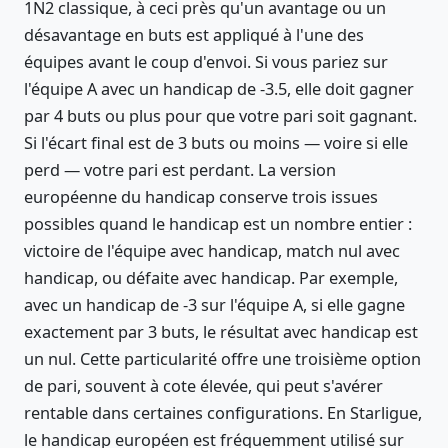
1N2 classique, à ceci près qu'un avantage ou un
désavantage en buts est appliqué à l'une des
équipes avant le coup d'envoi. Si vous pariez sur
l'équipe A avec un handicap de -3.5, elle doit gagner
par 4 buts ou plus pour que votre pari soit gagnant.
Si l'écart final est de 3 buts ou moins — voire si elle
perd — votre pari est perdant. La version
européenne du handicap conserve trois issues
possibles quand le handicap est un nombre entier :
victoire de l'équipe avec handicap, match nul avec
handicap, ou défaite avec handicap. Par exemple,
avec un handicap de -3 sur l'équipe A, si elle gagne
exactement par 3 buts, le résultat avec handicap est
un nul. Cette particularité offre une troisième option
de pari, souvent à cote élevée, qui peut s'avérer
rentable dans certaines configurations. En Starligue,
le handicap européen est fréquemment utilisé sur