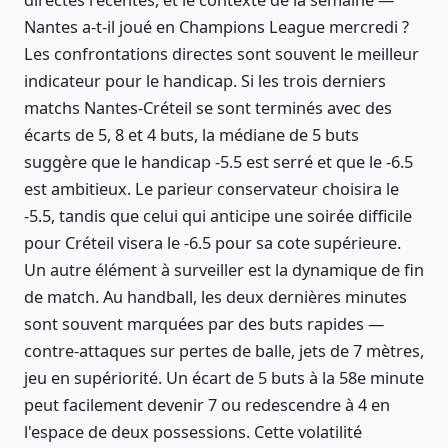
Nantes a-t-il joué en Champions League mercredi ?
Les confrontations directes sont souvent le meilleur
indicateur pour le handicap. Si les trois derniers
matchs Nantes-Créteil se sont terminés avec des
écarts de 5, 8 et 4 buts, la médiane de 5 buts
suggère que le handicap -5.5 est serré et que le -6.5
est ambitieux. Le parieur conservateur choisira le
-5.5, tandis que celui qui anticipe une soirée difficile
pour Créteil visera le -6.5 pour sa cote supérieure.
Un autre élément à surveiller est la dynamique de fin
de match. Au handball, les deux dernières minutes
sont souvent marquées par des buts rapides —
contre-attaques sur pertes de balle, jets de 7 mètres,
jeu en supériorité. Un écart de 5 buts à la 58e minute
peut facilement devenir 7 ou redescendre à 4 en
l'espace de deux possessions. Cette volatilité