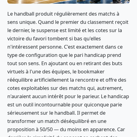
Le handball produit régulièrement des matchs à
sens unique. Quand le premier du classement reçoit
le dernier, le suspense est limité et les cotes sur la
victoire du favori tombent si bas qu'elles
n'intéressent personne. C'est exactement dans ce
type de configuration que le pari handicap prend
tout son sens. En ajoutant ou en retirant des buts
virtuels à l'une des équipes, le bookmaker
rééquilibre artificiellement la rencontre et offre des
cotes exploitables sur des matchs qui, autrement,
n'auraient aucun intérêt pour le parieur. Le handicap
est un outil incontournable pour quiconque parie
sérieusement sur le handball. Il permet de
transformer un match déséquilibré en une
proposition à 50/50 — du moins en apparence. Car