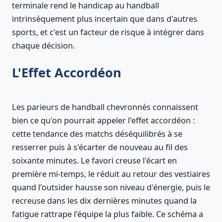
terminale rend le handicap au handball
intrinsèquement plus incertain que dans d'autres
sports, et c'est un facteur de risque à intégrer dans
chaque décision.
L'Effet Accordéon
Les parieurs de handball chevronnés connaissent
bien ce qu'on pourrait appeler l'effet accordéon :
cette tendance des matchs déséquilibrés à se
resserrer puis à s'écarter de nouveau au fil des
soixante minutes. Le favori creuse l'écart en
première mi-temps, le réduit au retour des vestiaires
quand l'outsider hausse son niveau d'énergie, puis le
recreuse dans les dix dernières minutes quand la
fatigue rattrape l'équipe la plus faible. Ce schéma a