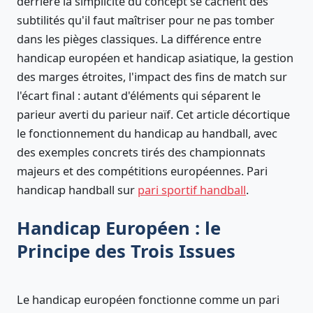
derrière la simplicité du concept se cachent des
subtilités qu'il faut maîtriser pour ne pas tomber
dans les pièges classiques. La différence entre
handicap européen et handicap asiatique, la gestion
des marges étroites, l'impact des fins de match sur
l'écart final : autant d'éléments qui séparent le
parieur averti du parieur naïf. Cet article décortique
le fonctionnement du handicap au handball, avec
des exemples concrets tirés des championnats
majeurs et des compétitions européennes.
Pari
handicap handball sur
pari sportif handball
.
Handicap Européen : le
Principe des Trois Issues
Le handicap européen fonctionne comme un pari