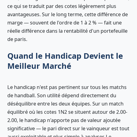
ce qui se traduit par des cotes légèrement plus
avantageuses. Sur le long terme, cette différence de
marge — souvent de l'ordre de 1 à 2 % — fait une
réelle différence dans la rentabilité d'un portefeuille
de paris.
Quand le Handicap Devient le
Meilleur Marché
Le handicap n'est pas pertinent sur tous les matchs
de handball. Son utilité dépend directement du
déséquilibre entre les deux équipes. Sur un match
équilibré où les cotes 1N2 se situent autour de 2.00-
2.00, le handicap n'apporte pas de valeur ajoutée
significative — le pari direct sur le vainqueur est tout
aussi exploitable et plus simple à analyser. Le