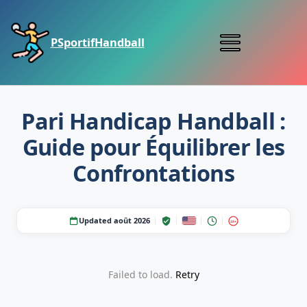
PSportifHandball
Pari Handicap Handball :
Guide pour Équilibrer les
Confrontations
Updated août 2026
18+
Failed to load.
Retry