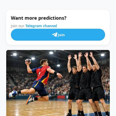
Want more predictions?
Join our
Telegram channel
Join